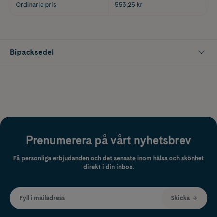
Ordinarie pris
553,25 kr
Bipacksedel
Prenumerera på vårt nyhetsbrev
Få personliga erbjudanden och det senaste inom hälsa och skönhet
direkt i din inbox.
Fyll i mailadress
Skicka