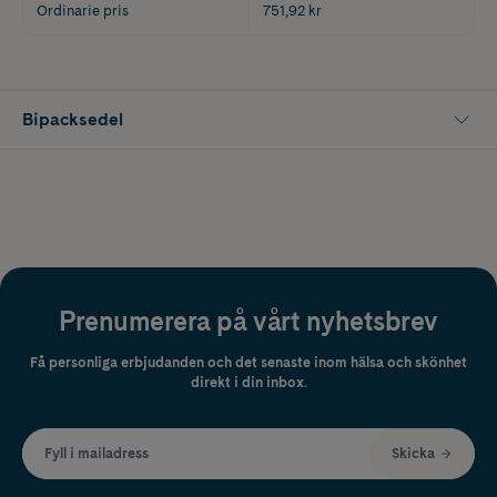
Ordinarie pris
751,92 kr
Bipacksedel
Prenumerera på vårt nyhetsbrev
Få personliga erbjudanden och det senaste inom hälsa och skönhet
direkt i din inbox.
Fyll i mailadress
Skicka