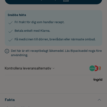
Snabba fakta
Fri frakt för dig som handlar recept.
Betala enkelt med Klarna.
Få medicinen till dörren, brevlådan eller närmaste ombud.
Det här är ett receptbelagt läkemedel. Läs
Bipacksedel
noga före
användning.
Fakta