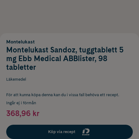
Montelukast
Montelukast Sandoz, tuggtablett 5
mg Ebb Medical ABBlister, 98
tabletter
Läkemedel
För att kunna köpa denna kan du i vissa fall behöva ett recept.
Ingår ej i förmån
368,96 kr
Köp via recept