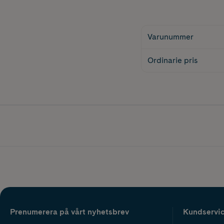
Varunummer
Ordinarie pris
Prenumerera på vårt nyhetsbrev
Kundservi