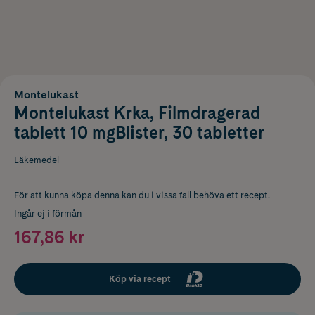
Montelukast
Montelukast Krka, Filmdragerad
tablett 10 mgBlister, 30 tabletter
Läkemedel
För att kunna köpa denna kan du i vissa fall behöva ett recept.
Ingår ej i förmån
167,86 kr
Köp via recept