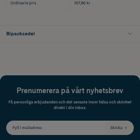
Ordinarie pris
167,86 kr
Bipacksedel
Prenumerera på vårt nyhetsbrev
Få personliga erbjudanden och det senaste inom hälsa och skönhet
direkt i din inbox.
Fyll i mailadress
Skicka