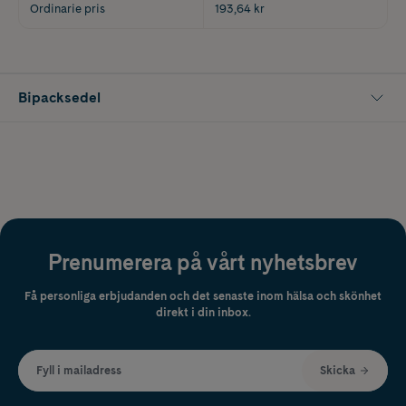
Ordinarie pris
193,64 kr
Bipacksedel
Prenumerera på vårt nyhetsbrev
Få personliga erbjudanden och det senaste inom hälsa och skönhet
direkt i din inbox.
Fyll i mailadress
Skicka