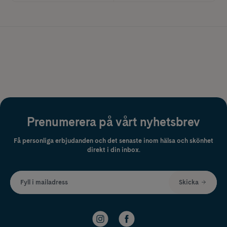
Prenumerera på vårt nyhetsbrev
Få personliga erbjudanden och det senaste inom hälsa och skönhet
direkt i din inbox.
Fyll i mailadress
Skicka