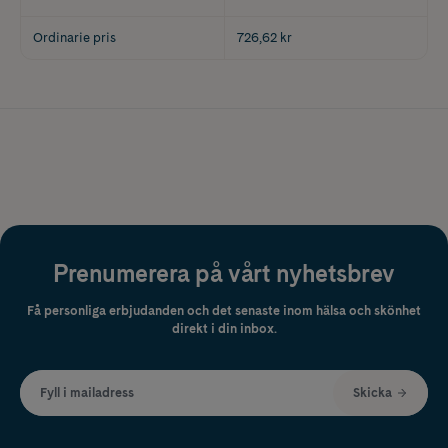
Ordinarie pris
726,62 kr
Prenumerera på vårt nyhetsbrev
Få personliga erbjudanden och det senaste inom hälsa och skönhet
direkt i din inbox.
Fyll i mailadress
Skicka