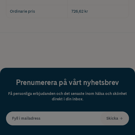
Ordinarie pris
726,62 kr
Prenumerera på vårt nyhetsbrev
Få personliga erbjudanden och det senaste inom hälsa och skönhet
direkt i din inbox.
Fyll i mailadress
Skicka