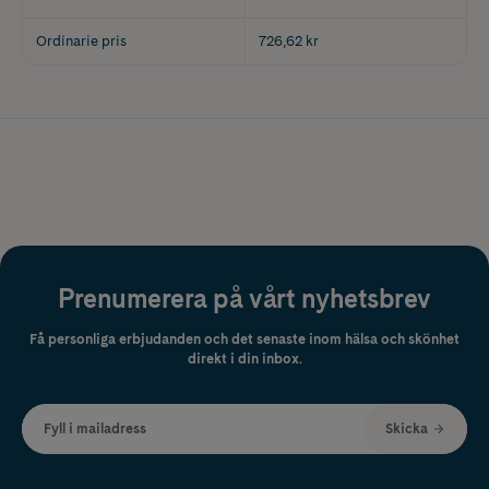
Ordinarie pris
726,62 kr
Prenumerera på vårt nyhetsbrev
Få personliga erbjudanden och det senaste inom hälsa och skönhet
direkt i din inbox.
Fyll i mailadress
Skicka