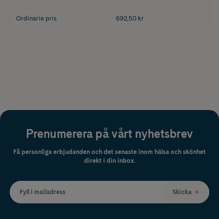
Ordinarie pris
692,50 kr
Prenumerera på vårt nyhetsbrev
Få personliga erbjudanden och det senaste inom hälsa och skönhet
direkt i din inbox.
Fyll i mailadress
Skicka