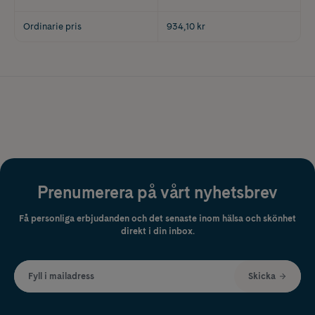
Ordinarie pris
934,10 kr
Prenumerera på vårt nyhetsbrev
Få personliga erbjudanden och det senaste inom hälsa och skönhet
direkt i din inbox.
Fyll i mailadress
Skicka