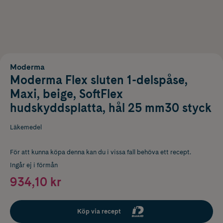
Moderma
Moderma Flex sluten 1-delspåse,
Maxi, beige, SoftFlex
hudskyddsplatta, hål 25 mm30 styck
Läkemedel
För att kunna köpa denna kan du i vissa fall behöva ett recept.
Ingår ej i förmån
934,10 kr
Köp via recept