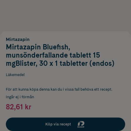
Mirtazapin
Mirtazapin Bluefish,
munsönderfallande tablett 15
mgBlister, 30 x 1 tabletter (endos)
Läkemedel
För att kunna köpa denna kan du i vissa fall behöva ett recept.
Ingår ej i förmån
82,61 kr
Köp via recept