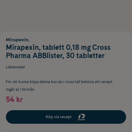
Mirapexin,
Mirapexin, tablett 0,18 mg Cross
Pharma ABBlister, 30 tabletter
Läkemedel
För att kunna köpa denna kan du i vissa fall behöva ett recept.
Ingår ej i förmån
54 kr
Köp via recept