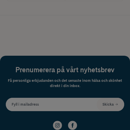
Prenumerera på vårt nyhetsbrev
Få personliga erbjudanden och det senaste inom hälsa och skönhet
direkt i din inbox.
Fyll i mailadress
Skicka