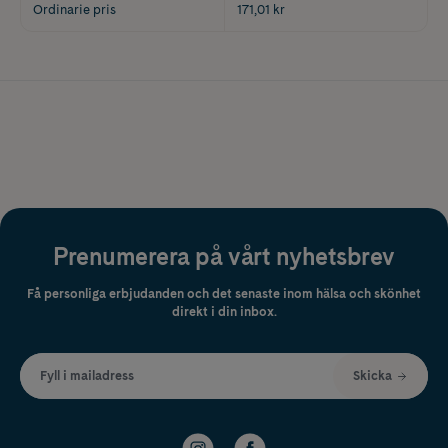
Ordinarie pris
171,01 kr
Prenumerera på vårt nyhetsbrev
Få personliga erbjudanden och det senaste inom hälsa och skönhet
direkt i din inbox.
Fyll i mailadress
Skicka