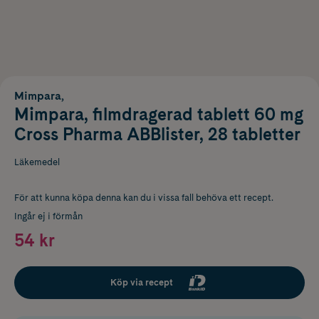
Mimpara,
Mimpara, filmdragerad tablett 60 mg
Cross Pharma ABBlister, 28 tabletter
Läkemedel
För att kunna köpa denna kan du i vissa fall behöva ett recept.
Ingår ej i förmån
54 kr
Köp via recept