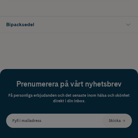
Bipacksedel
Prenumerera på vårt nyhetsbrev
Få personliga erbjudanden och det senaste inom hälsa och skönhet
direkt i din inbox.
Fyll i mailadress
Skicka