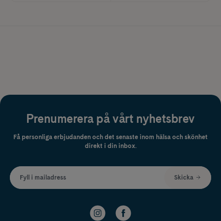
Prenumerera på vårt nyhetsbrev
Få personliga erbjudanden och det senaste inom hälsa och skönhet
direkt i din inbox.
Fyll i mailadress
Skicka