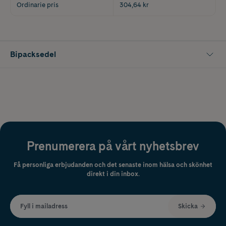
Ordinarie pris
304,64 kr
Bipacksedel
Prenumerera på vårt nyhetsbrev
Få personliga erbjudanden och det senaste inom hälsa och skönhet
direkt i din inbox.
Fyll i mailadress
Skicka