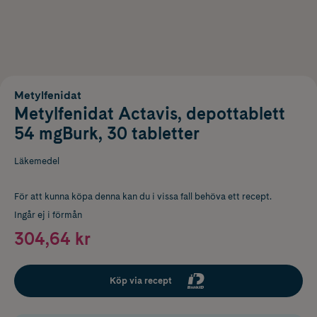
Metylfenidat
Metylfenidat Actavis, depottablett
54 mgBurk, 30 tabletter
Läkemedel
För att kunna köpa denna kan du i vissa fall behöva ett recept.
Ingår ej i förmån
304,64 kr
Köp via recept