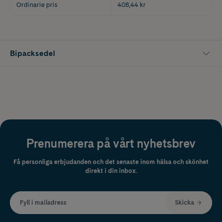
Ordinarie pris
408,44 kr
Bipacksedel
Prenumerera på vårt nyhetsbrev
Få personliga erbjudanden och det senaste inom hälsa och skönhet
direkt i din inbox.
Fyll i mailadress
Skicka