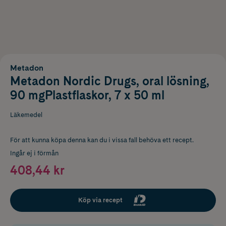
Metadon
Metadon Nordic Drugs, oral lösning,
90 mgPlastflaskor, 7 x 50 ml
Läkemedel
För att kunna köpa denna kan du i vissa fall behöva ett recept.
Ingår ej i förmån
408,44 kr
Köp via recept