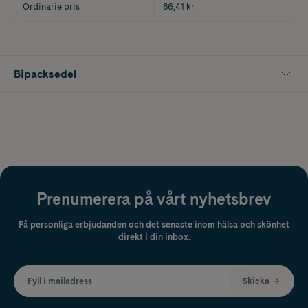
Ordinarie pris
86,41 kr
Bipacksedel
Prenumerera på vårt nyhetsbrev
Få personliga erbjudanden och det senaste inom hälsa och skönhet
direkt i din inbox.
Fyll i mailadress
Skicka