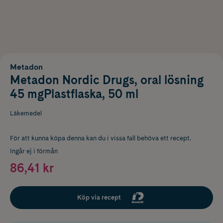
Metadon
Metadon Nordic Drugs, oral lösning
45 mgPlastflaska, 50 ml
Läkemedel
För att kunna köpa denna kan du i vissa fall behöva ett recept.
Ingår ej i förmån
86,41 kr
Köp via recept