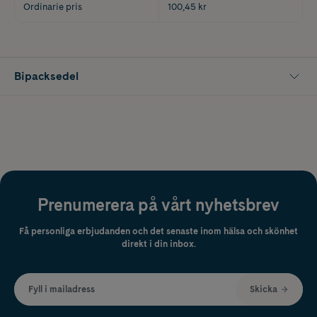
Ordinarie pris
100,45 kr
Bipacksedel
Prenumerera på vårt nyhetsbrev
Få personliga erbjudanden och det senaste inom hälsa och skönhet
direkt i din inbox.
Fyll i mailadress
Skicka