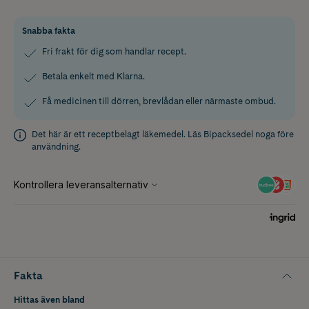
Snabba fakta
Fri frakt för dig som handlar recept.
Betala enkelt med Klarna.
Få medicinen till dörren, brevlådan eller närmaste ombud.
Det här är ett receptbelagt läkemedel. Läs
Bipacksedel
noga före
användning.
Fakta
Hittas även bland