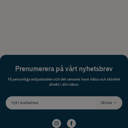
Prenumerera på vårt nyhetsbrev
Få personliga erbjudanden och det senaste inom hälsa och skönhet
direkt i din inbox.
Fyll i mailadress
Skicka