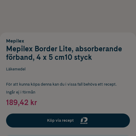
Mepilex
Mepilex Border Lite, absorberande
förband, 4 x 5 cm10 styck
Läkemedel
För att kunna köpa denna kan du i vissa fall behöva ett recept.
Ingår ej i förmån
189,42 kr
Köp via recept