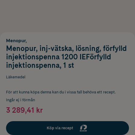
Menopur,
Menopur, inj-vätska, lösning, förfylld
injektionspenna 1200 IEFörfylld
injektionspenna, 1 st
Läkemedel
För att kunna köpa denna kan du i vissa fall behöva ett recept.
Ingår ej i förmån
3 289,41 kr
Köp via recept