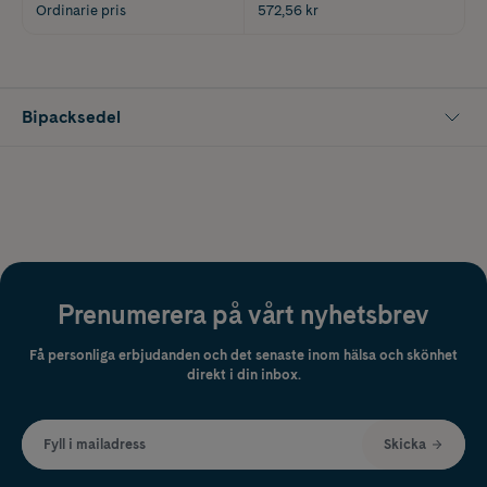
Ordinarie pris
572,56 kr
Bipacksedel
Prenumerera på vårt nyhetsbrev
Få personliga erbjudanden och det senaste inom hälsa och skönhet
direkt i din inbox.
Fyll i mailadress
Skicka