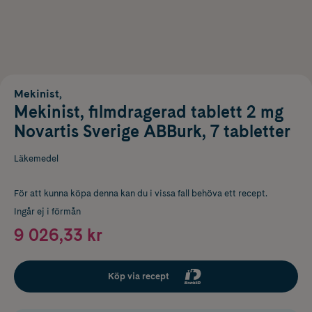
Mekinist,
Mekinist, filmdragerad tablett 2 mg
Novartis Sverige ABBurk, 7 tabletter
Läkemedel
För att kunna köpa denna kan du i vissa fall behöva ett recept.
Ingår ej i förmån
9 026,33 kr
Köp via recept