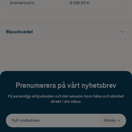
Ordinarie pris
9 026,33 kr
Bipacksedel
Prenumerera på vårt nyhetsbrev
Få personliga erbjudanden och det senaste inom hälsa och skönhet
direkt i din inbox.
Fyll i mailadress
Skicka