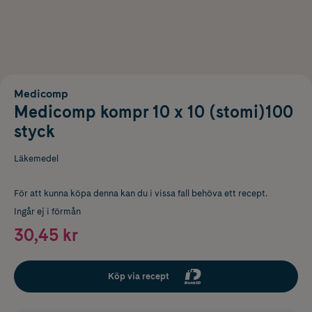
Medicomp
Medicomp kompr 10 x 10 (stomi)100
styck
Läkemedel
För att kunna köpa denna kan du i vissa fall behöva ett recept.
Ingår ej i förmån
30,45 kr
Köp via recept