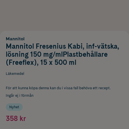
Mannitol
Mannitol Fresenius Kabi, inf-vätska,
lösning 150 mg/mlPlastbehållare
(Freeflex), 15 x 500 ml
Läkemedel
För att kunna köpa denna kan du i vissa fall behöva ett recept.
Ingår ej i förmån
Nyhet
358 kr