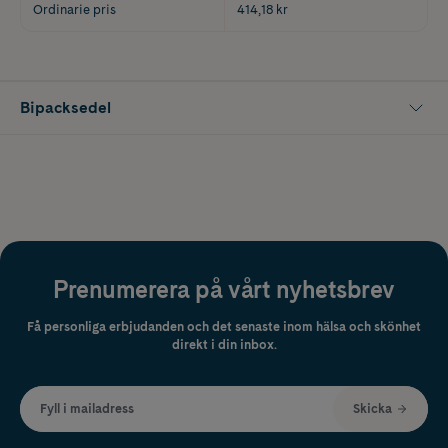
Ordinarie pris
414,18 kr
Bipacksedel
Prenumerera på vårt nyhetsbrev
Få personliga erbjudanden och det senaste inom hälsa och skönhet
direkt i din inbox.
Fyll i mailadress
Skicka