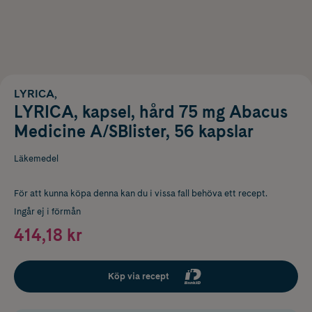
LYRICA,
LYRICA, kapsel, hård 75 mg Abacus
Medicine A/SBlister, 56 kapslar
Läkemedel
För att kunna köpa denna kan du i vissa fall behöva ett recept.
Ingår ej i förmån
414,18 kr
Köp via recept