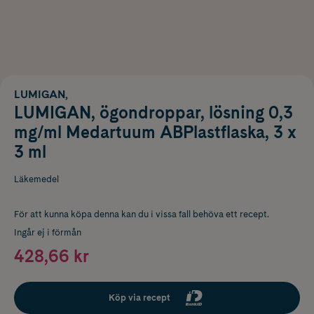
LUMIGAN,
LUMIGAN, ögondroppar, lösning 0,3
mg/ml Medartuum ABPlastflaska, 3 x
3 ml
Läkemedel
För att kunna köpa denna kan du i vissa fall behöva ett recept.
Ingår ej i förmån
428,66 kr
Köp via recept