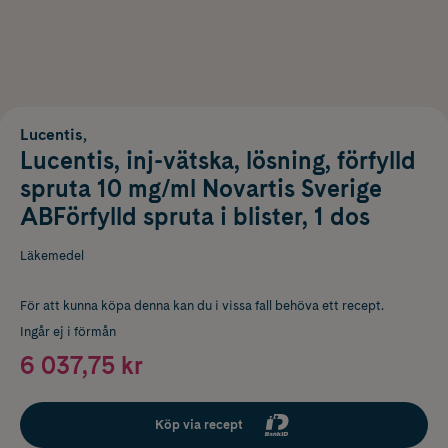
Lucentis,
Lucentis, inj-vätska, lösning, förfylld
spruta 10 mg/ml Novartis Sverige
ABFörfylld spruta i blister, 1 dos
Läkemedel
För att kunna köpa denna kan du i vissa fall behöva ett recept.
Ingår ej i förmån
6 037,75 kr
Köp via recept