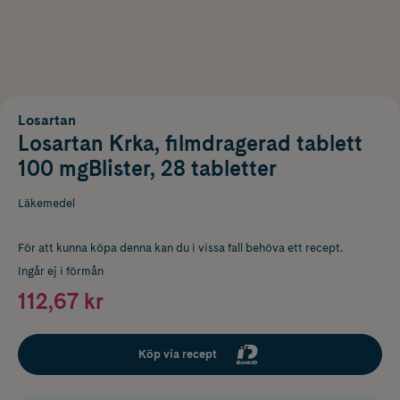
Losartan
Losartan Krka, filmdragerad tablett
100 mgBlister, 28 tabletter
Läkemedel
För att kunna köpa denna kan du i vissa fall behöva ett recept.
Ingår ej i förmån
112,67 kr
Köp via recept