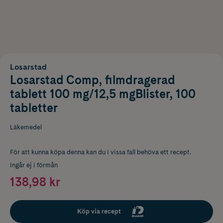
Losarstad
Losarstad Comp, filmdragerad
tablett 100 mg/12,5 mgBlister, 100
tabletter
Läkemedel
För att kunna köpa denna kan du i vissa fall behöva ett recept.
Ingår ej i förmån
138,98 kr
Köp via recept