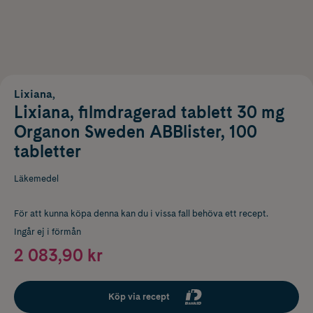
Lixiana,
Lixiana, filmdragerad tablett 30 mg
Organon Sweden ABBlister, 100
tabletter
Läkemedel
För att kunna köpa denna kan du i vissa fall behöva ett recept.
Ingår ej i förmån
2 083,90 kr
Köp via recept