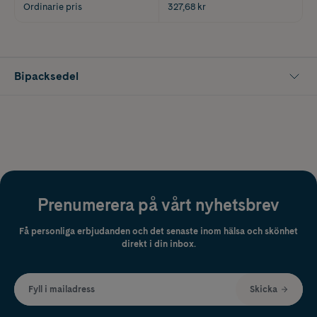
Ordinarie pris
327,68 kr
Bipacksedel
Prenumerera på vårt nyhetsbrev
Få personliga erbjudanden och det senaste inom hälsa och skönhet
direkt i din inbox.
Fyll i mailadress
Skicka