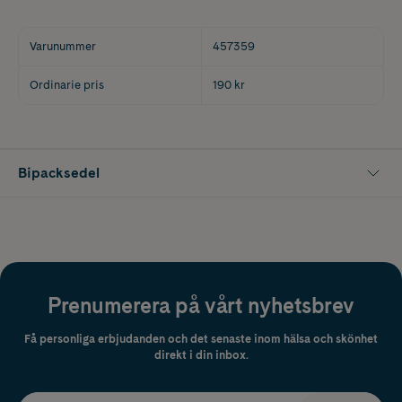
Varunummer
457359
Ordinarie pris
190 kr
Bipacksedel
Prenumerera på vårt nyhetsbrev
Få personliga erbjudanden och det senaste inom hälsa och skönhet
direkt i din inbox.