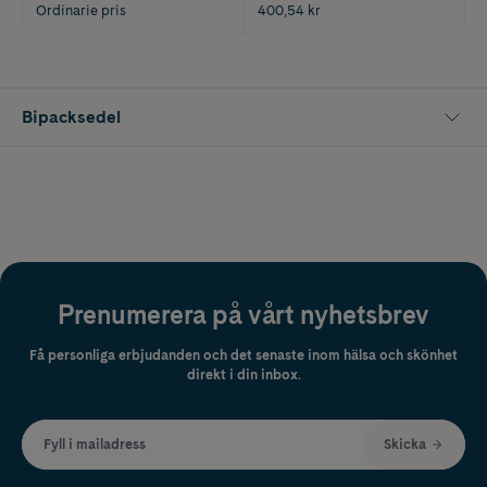
Ordinarie pris
400,54 kr
Bipacksedel
Prenumerera på vårt nyhetsbrev
Få personliga erbjudanden och det senaste inom hälsa och skönhet
direkt i din inbox.
Fyll i mailadress
Skicka