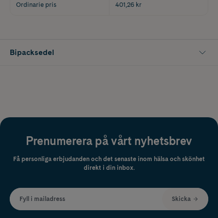
Ordinarie pris
401,26 kr
Bipacksedel
Prenumerera på vårt nyhetsbrev
Få personliga erbjudanden och det senaste inom hälsa och skönhet
direkt i din inbox.
Fyll i mailadress
Skicka