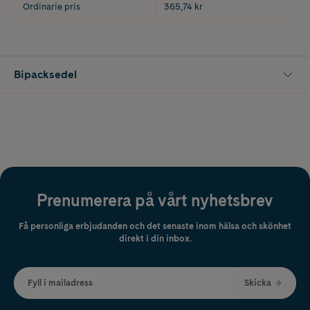
Ordinarie pris
365,74 kr
Bipacksedel
Prenumerera på vårt nyhetsbrev
Få personliga erbjudanden och det senaste inom hälsa och skönhet
direkt i din inbox.
Fyll i mailadress
Skicka