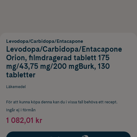
Levodopa/Carbidopa/Entacapone
Levodopa/Carbidopa/Entacapone
Orion, filmdragerad tablett 175
mg/43,75 mg/200 mgBurk, 130
tabletter
Läkemedel
För att kunna köpa denna kan du i vissa fall behöva ett recept.
Ingår ej i förmån
1 082,01 kr