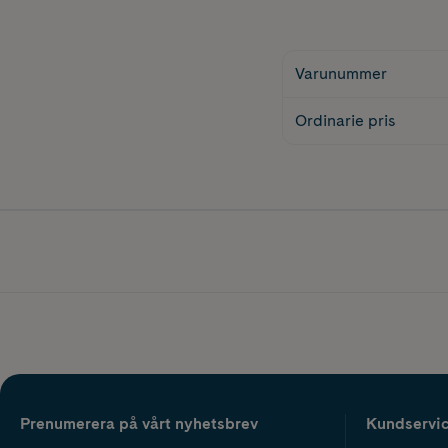
Varunummer
Ordinarie pris
Prenumerera på vårt nyhetsbrev
Kundservi