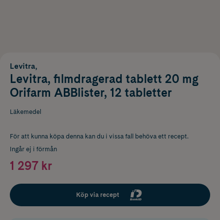
Levitra,
Levitra, filmdragerad tablett 20 mg
Orifarm ABBlister, 12 tabletter
Läkemedel
För att kunna köpa denna kan du i vissa fall behöva ett recept.
Ingår ej i förmån
1 297 kr
Köp via recept