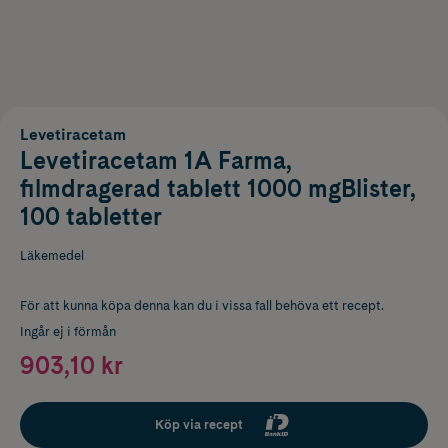
Levetiracetam
Levetiracetam 1A Farma,
filmdragerad tablett 1000 mgBlister,
100 tabletter
Läkemedel
För att kunna köpa denna kan du i vissa fall behöva ett recept.
Ingår ej i förmån
903,10 kr
Köp via recept