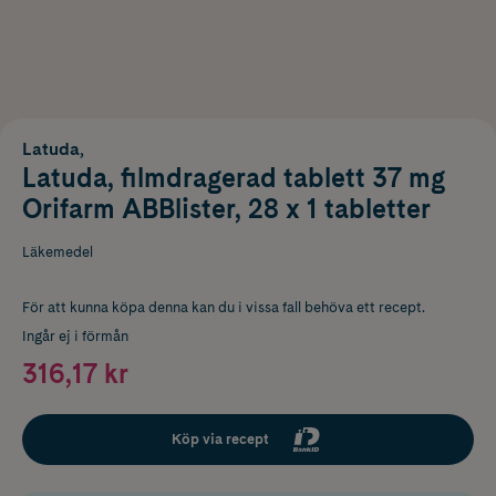
Latuda,
Latuda, filmdragerad tablett 37 mg
Orifarm ABBlister, 28 x 1 tabletter
Läkemedel
För att kunna köpa denna kan du i vissa fall behöva ett recept.
Ingår ej i förmån
316,17 kr
Köp via recept