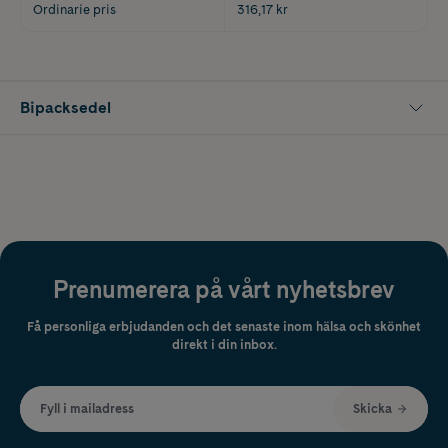
Ordinarie pris
316,17 kr
Bipacksedel
Prenumerera på vårt nyhetsbrev
Få personliga erbjudanden och det senaste inom hälsa och skönhet
direkt i din inbox.
Fyll i mailadress
Skicka