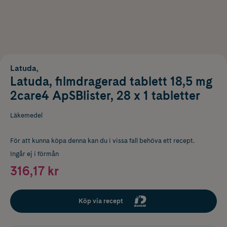
Latuda,
Latuda, filmdragerad tablett 18,5 mg
2care4 ApSBlister, 28 x 1 tabletter
Läkemedel
För att kunna köpa denna kan du i vissa fall behöva ett recept.
Ingår ej i förmån
316,17 kr
Köp via recept