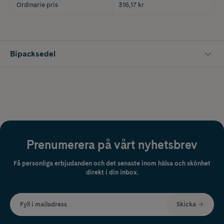
Ordinarie pris
316,17 kr
Bipacksedel
Prenumerera på vårt nyhetsbrev
Få personliga erbjudanden och det senaste inom hälsa och skönhet
direkt i din inbox.
Fyll i mailadress
Skicka