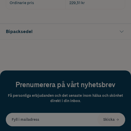
Ordinarie pris
229,31 kr
Bipacksedel
Prenumerera på vårt nyhetsbrev
Få personliga erbjudanden och det senaste inom hälsa och skönhet
direkt i din inbox.
Fyll i mailadress
Skicka