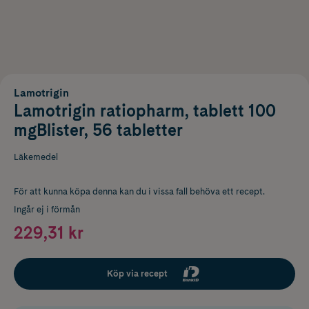
Lamotrigin
Lamotrigin ratiopharm, tablett 100
mgBlister, 56 tabletter
Läkemedel
För att kunna köpa denna kan du i vissa fall behöva ett recept.
Ingår ej i förmån
229,31 kr
Köp via recept